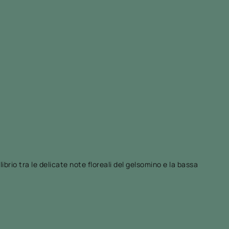
rio tra le delicate note floreali del gelsomino e la bassa