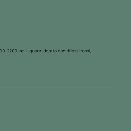
00-2200 mt. Liquore: dorato con riflessi rossi,