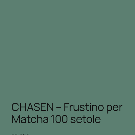
CHASEN – Frustino per
Matcha 100 setole